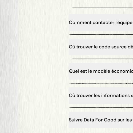
Comment contacter l'équipe
Où trouver le code source dé
Quel est le modèle économi
Où trouver les informations 
Suivre Data For Good sur les