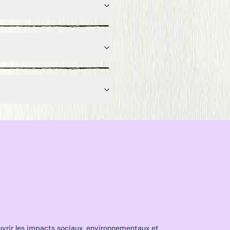
vrir les impacts sociaux, environnementaux et