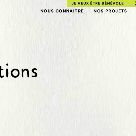
JE VEUX ÊTRE BÉNÉVOLE
NOUS CONNAITRE
NOS PROJETS
tions