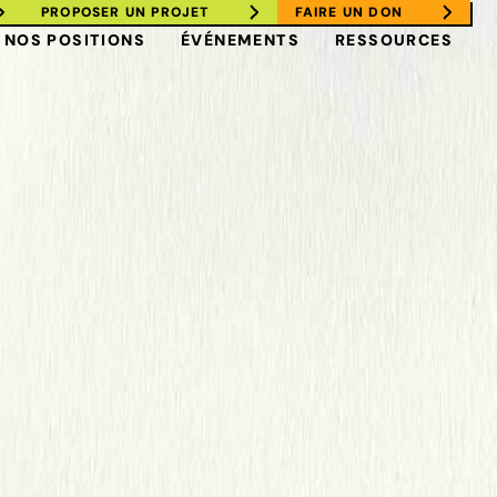
PROPOSER UN PROJET
FAIRE UN DON
NOS POSITIONS
ÉVÉNEMENTS
RESSOURCES