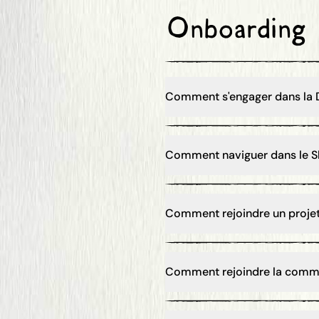
Onboarding
Comment s'engager dans la D
Comment naviguer dans le Sl
Comment rejoindre un projet
Comment rejoindre la comm