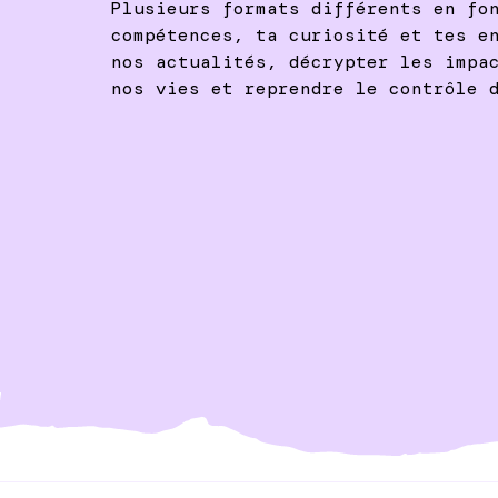
Plusieurs formats différents en fo
compétences, ta curiosité et tes e
nos actualités, décrypter les impa
nos vies et reprendre le contrôle 