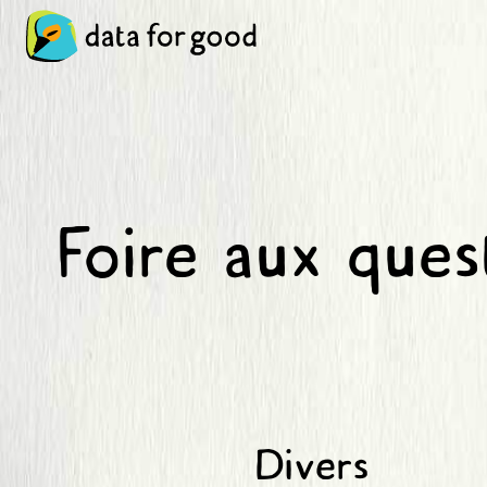
Foire aux ques
Divers